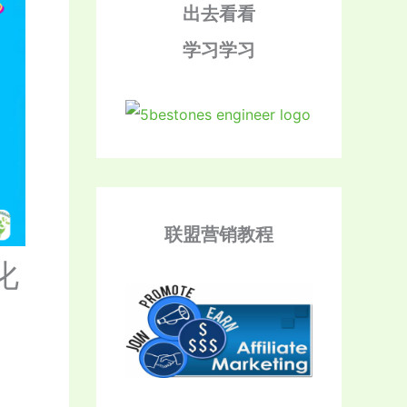
出去看看
学习学习
联盟营销教程
化