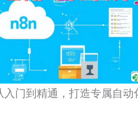
：从入门到精通，打造专属自动