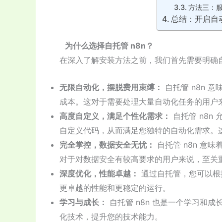
方法三：
总结：开启自
为什么选择自托管 n8n？
在深入了解安装方法之前，我们首先需要明确自
无限自动化，摆脱费用束缚：
自托管 n8n
成本。这对于需要处理大量自动化任务的用户
高度自定义，满足个性化需求：
自托管 n8n 
自定义代码，从而满足您独特的自动化需求。
完全掌控，数据安全无忧：
自托管 n8n 意
对于对数据安全有较高要求的用户来说，至关
深度优化，性能卓越：
通过自托管，您可以根据
更卓越的性能和更稳定的运行。
学习与成长：
自托管 n8n 也是一个学习和成
化技术，提升您的技术能力。