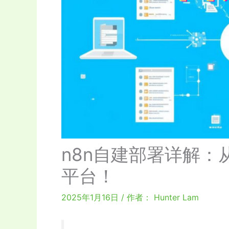
n8n自建部署详解
平台！
2025年1月16日
/ 作者：
Hunter Lam