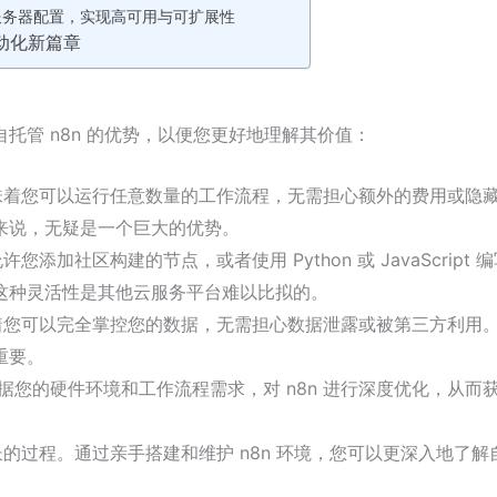
服务器配置，实现高可用与可扩展性
动化新篇章
托管 n8n 的优势，以便您更好地理解其价值：
 意味着您可以运行任意数量的工作流程，无需担心额外的费用或隐
来说，无疑是一个巨大的优势。
允许您添加社区构建的节点，或者使用 Python 或 JavaScript 
这种灵活性是其他云服务平台难以比拟的。
味着您可以完全掌控您的数据，无需担心数据泄露或被第三方利用
重要。
您的硬件环境和工作流程需求，对 n8n 进行深度优化，从而
长的过程。通过亲手搭建和维护 n8n 环境，您可以更深入地了解