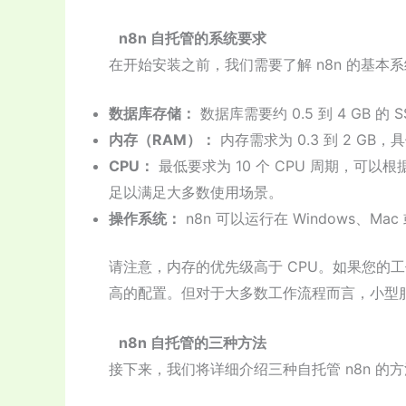
n8n 自托管的系统要求
在开始安装之前，我们需要了解 n8n 的基
数据库存储：
数据库需要约 0.5 到 4 GB 的 
内存（RAM）：
内存需求为 0.3 到 2 G
CPU：
最低要求为 10 个 CPU 周期，可以
足以满足大多数使用场景。
操作系统：
n8n 可以运行在 Windows、Mac 
请注意，内存的优先级高于 CPU。如果您的
高的配置。但对于大多数工作流程而言，小型
n8n 自托管的三种方法
接下来，我们将详细介绍三种自托管 n8n 