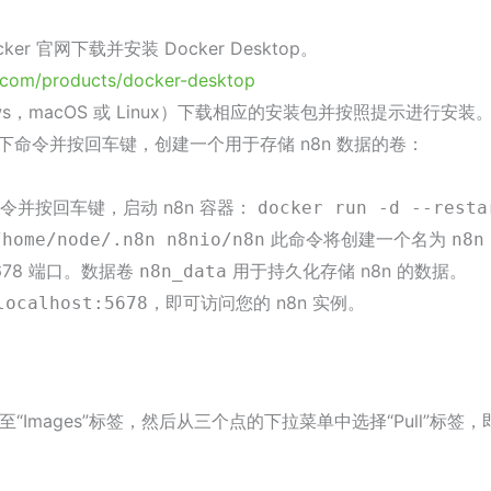
er 官网下载并安装 Docker Desktop。
.com/products/docker-desktop
s，macOS 或 Linux）下载相应的安装包并按照提示进行安装
命令并按回车键，创建一个用于存储 n8n 数据的卷：
并按回车键，启动 n8n 容器：
docker run -d --resta
此命令将创建一个名为
/home/node/.n8n n8nio/n8n
n8n
678 端口。数据卷
用于持久化存储 n8n 的数据。
n8n_data
，即可访问您的 n8n 实例。
localhost:5678
请导航至“Images”标签，然后从三个点的下拉菜单中选择“Pull”标签