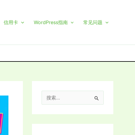
信用卡
WordPress指南
常见问题
搜
索
：