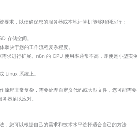
本系统要求，以便确保您的服务器或本地计算机能够顺利运行：
SSD 存储空间。
B，具体取决于您的工作流程复杂程度。
根据需求进行扩展。n8n 的 CPU 使用率通常不高，即使是小型实
或 Linux 系统上。
工作流程非常复杂，需要处理自定义代码或大型文件，您可能需要
服务器足以应对。
的方法，您可以根据自己的需求和技术水平选择适合自己的方法：