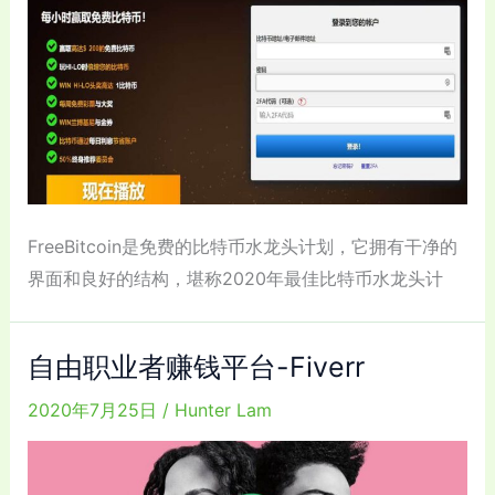
FreeBitcoin是免费的比特币水龙头计划，它拥有干净的
界面和良好的结构，堪称2020年最佳比特币水龙头计
自由职业者赚钱平台-Fiverr
2020年7月25日
/
Hunter Lam