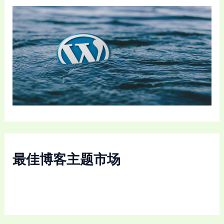
最佳博客主题市场