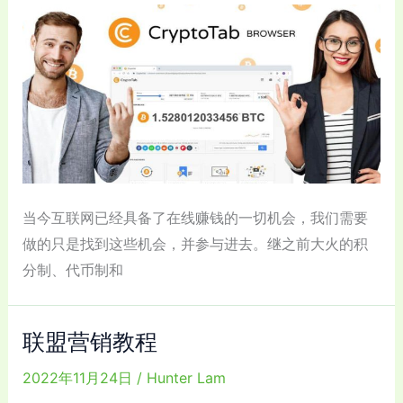
当今互联网已经具备了在线赚钱的一切机会，我们需要
做的只是找到这些机会，并参与进去。继之前大火的积
分制、代币制和
联盟营销教程
2022年11月24日
/
Hunter Lam