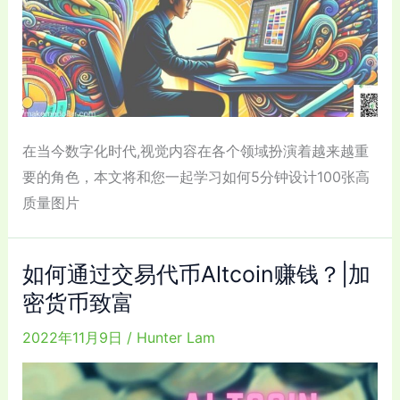
在当今数字化时代,视觉内容在各个领域扮演着越来越重
要的角色，本文将和您一起学习如何5分钟设计100张高
质量图片
如何通过交易代币Altcoin赚钱？|加
密货币致富
2022年11月9日
/
Hunter Lam