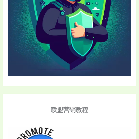
联盟营销教程