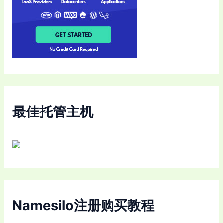
最佳托管主机
Namesilo注册购买教程