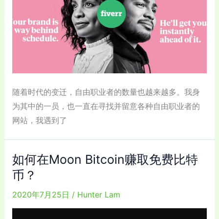
随着时代的变迁，自由职业者的数量也越来越多。我身
为其中的一员，也一直在寻找并留意各种自由职业者的
网站，我遇到了
如何在Moon Bitcoin赚取免费比特
币？
2020年7月25日
/
Hunter Lam