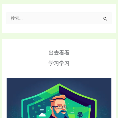
搜
索
：
出去看看
学习学习