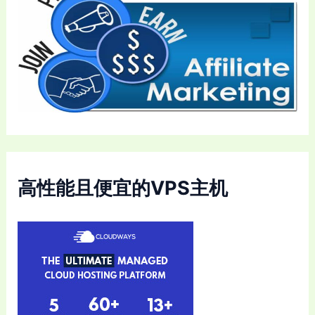
高性能且便宜的VPS主机