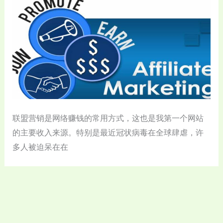
联盟营销是网络赚钱的常用方式，这也是我第一个网站
的主要收入来源。特别是最近冠状病毒在全球肆虐，许
多人被迫呆在在